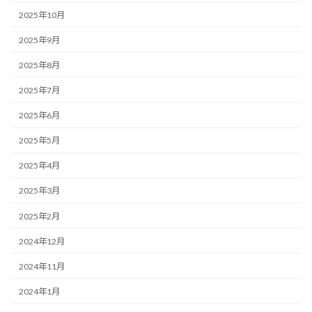
2025年10月
2025年9月
2025年8月
2025年7月
2025年6月
2025年5月
2025年4月
2025年3月
2025年2月
2024年12月
2024年11月
2024年1月