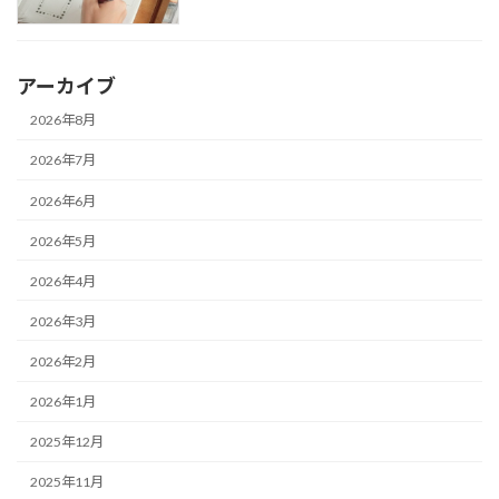
アーカイブ
2026年8月
2026年7月
2026年6月
2026年5月
2026年4月
2026年3月
2026年2月
2026年1月
2025年12月
2025年11月