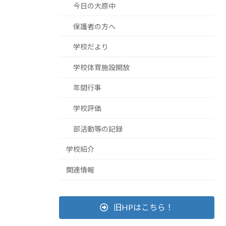
今日の大原中
保護者の方へ
学校だより
学校体育施設開放
年間行事
学校評価
部活動等の記録
学校紹介
関連情報
旧HPはこちら！