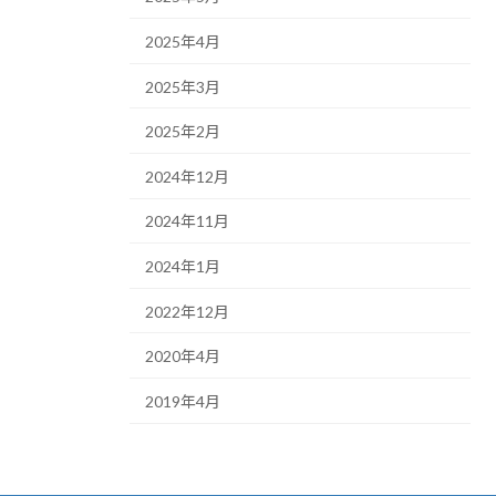
2025年4月
2025年3月
2025年2月
2024年12月
2024年11月
2024年1月
2022年12月
2020年4月
2019年4月