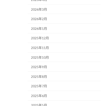
2026年3月
2026年2月
2026年1月
2025年12月
2025年11月
2025年10月
2025年9月
2025年8月
2025年7月
2025年6月
2025年5月