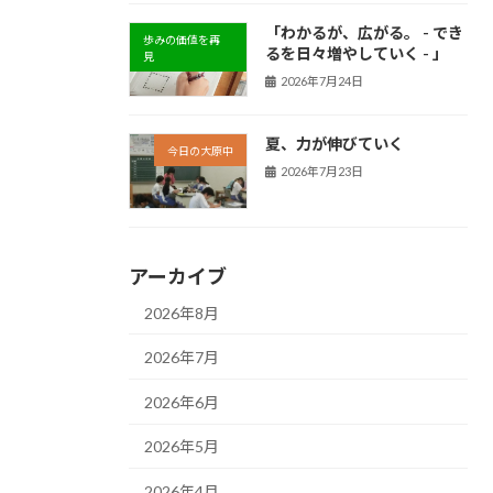
「わかるが、広がる。 - でき
歩みの価値を再
るを日々増やしていく - 」
見
2026年7月24日
夏、力が伸びていく
今日の大原中
2026年7月23日
アーカイブ
2026年8月
2026年7月
2026年6月
2026年5月
2026年4月