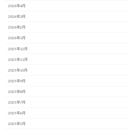
2026年4月
2026年3月
2026年2月
2026年1月
2025年12月
2025年11月
2025年10月
2025年9月
2025年8月
2025年7月
2025年6月
2025年5月