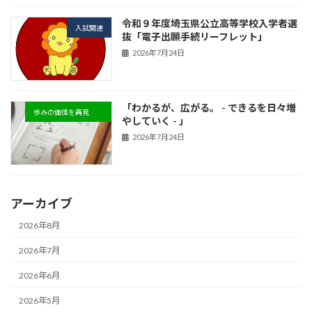
令和９年度埼玉県公立高等学校入学者選
入試関連
抜「電子出願手続リーフレット」
2026年7月24日
「わかるが、広がる。 - できるを日々増
歩みの価値を再見
やしていく - 」
2026年7月24日
アーカイブ
2026年8月
2026年7月
2026年6月
2026年5月