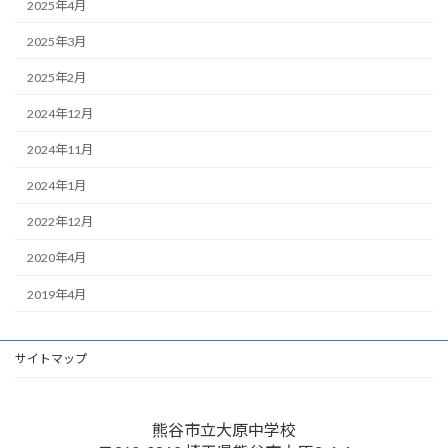
2025年4月
2025年3月
2025年2月
2024年12月
2024年11月
2024年1月
2022年12月
2020年4月
2019年4月
サイトマップ
熊谷市立大原中学校