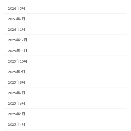
2026年3月
2026年2月
2026年1月
2025年12月
2025年11月
2025年10月
2025年9月
2025年8月
2025年7月
2025年6月
2025年5月
2025年4月