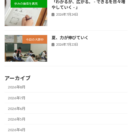
「わかるが、広がる。 - できるを日々増
歩みの価値を再見
やしていく - 」
2026年7月24日
夏、力が伸びていく
今日の大原中
2026年7月23日
アーカイブ
2026年8月
2026年7月
2026年6月
2026年5月
2026年4月