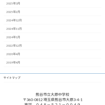
2025年3月
2025年2月
2024年12月
2024年11月
2024年1月
2022年12月
2020年4月
2019年4月
サイトマップ
熊谷市立大原中学校
〒360-0812 埼玉県熊谷市大原3-4-1
電話 ０４８－５２１－００４９