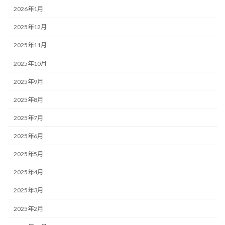
2026年1月
2025年12月
2025年11月
2025年10月
2025年9月
2025年8月
2025年7月
2025年6月
2025年5月
2025年4月
2025年3月
2025年2月