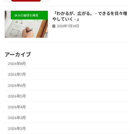
「わかるが、広がる。 - できるを日々増
歩みの価値を再見
やしていく - 」
2026年7月24日
アーカイブ
2026年8月
2026年7月
2026年6月
2026年5月
2026年4月
2026年3月
2026年2月