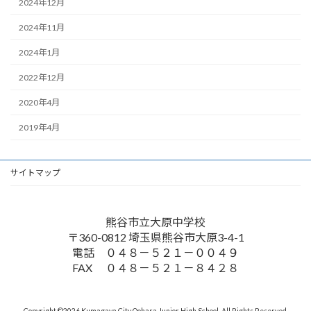
2024年12月
2024年11月
2024年1月
2022年12月
2020年4月
2019年4月
サイトマップ
熊谷市立大原中学校
〒360-0812 埼玉県熊谷市大原3-4-1
電話 ０４８－５２１－００４９
FAX ０４８－５２１－８４２８
Copyright ©2026 Kumagaya City Oohara Junior High School. All Rights Reserved.