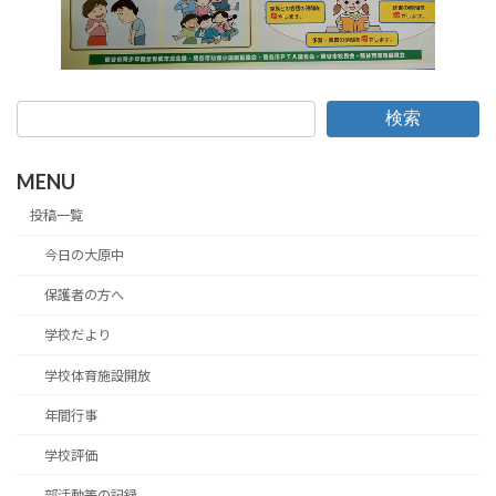
検索
MENU
投稿一覧
今日の大原中
保護者の方へ
学校だより
学校体育施設開放
年間行事
学校評価
部活動等の記録