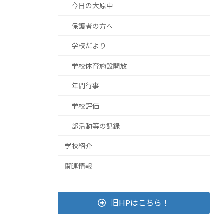
今日の大原中
保護者の方へ
学校だより
学校体育施設開放
年間行事
学校評価
部活動等の記録
学校紹介
関連情報
旧HPはこちら！