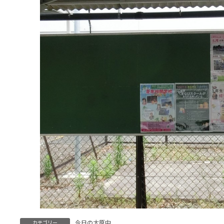
今日の大原中
カテゴリー