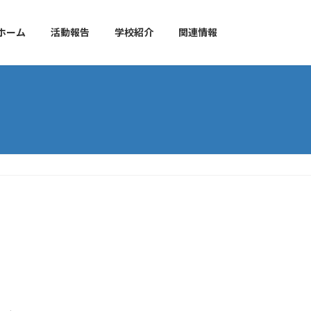
ホーム
活動報告
学校紹介
関連情報