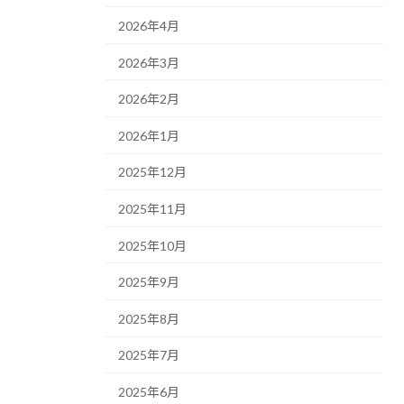
2026年4月
2026年3月
2026年2月
2026年1月
2025年12月
2025年11月
2025年10月
2025年9月
2025年8月
2025年7月
2025年6月