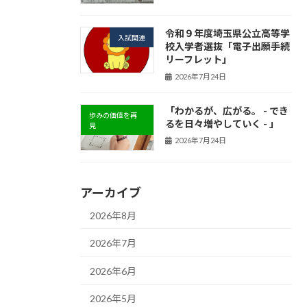
令和９年度埼玉県公立高等学
入試関連
校入学者選抜「電子出願手続
リーフレット」
2026年7月24日
「わかるが、広がる。 - でき
歩みの価値を再
るを日々増やしていく - 」
見
2026年7月24日
アーカイブ
2026年8月
2026年7月
2026年6月
2026年5月