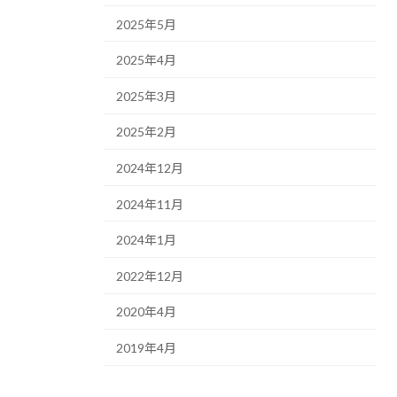
2025年5月
2025年4月
2025年3月
2025年2月
2024年12月
2024年11月
2024年1月
2022年12月
2020年4月
2019年4月