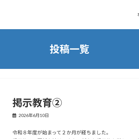
投稿一覧
掲示教育②
2026年6月10日
令和８年度が始まって２か月が経ちました。