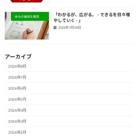
「わかるが、広がる。 - できるを日々増
歩みの価値を再見
やしていく - 」
2026年7月24日
アーカイブ
2026年8月
2026年7月
2026年6月
2026年5月
2026年4月
2026年3月
2026年2月