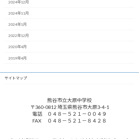
2024年12月
2024年11月
2024年1月
2022年12月
2020年4月
2019年4月
サイトマップ
熊谷市立大原中学校
〒360-0812 埼玉県熊谷市大原3-4-1
電話 ０４８－５２１－００４９
FAX ０４８－５２１－８４２８