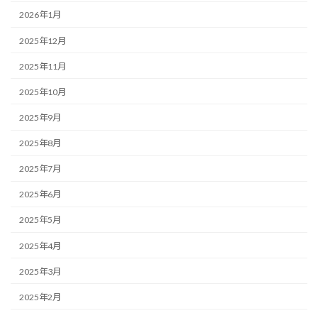
2026年1月
2025年12月
2025年11月
2025年10月
2025年9月
2025年8月
2025年7月
2025年6月
2025年5月
2025年4月
2025年3月
2025年2月