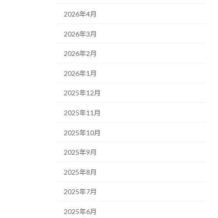
2026年4月
2026年3月
2026年2月
2026年1月
2025年12月
2025年11月
2025年10月
2025年9月
2025年8月
2025年7月
2025年6月