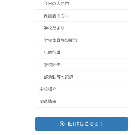
今日の大原中
保護者の方へ
学校だより
学校体育施設開放
年間行事
学校評価
部活動等の記録
学校紹介
関連情報
旧HPはこちら！