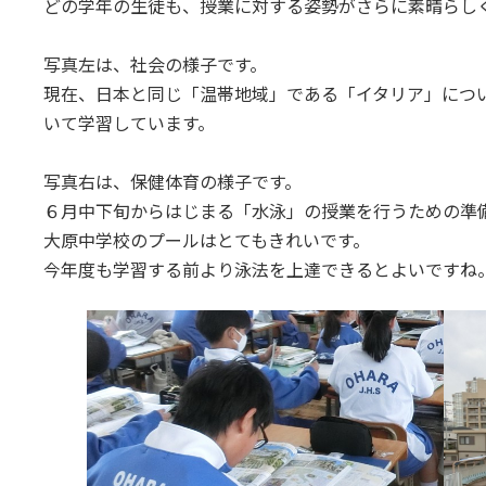
どの学年の生徒も、授業に対する姿勢がさらに素晴らし
写真左は、社会の様子です。
現在、日本と同じ「温帯地域」である「イタリア」につ
いて学習しています。
写真右は、保健体育の様子です。
６月中下旬からはじまる「水泳」の授業を行うための準
大原中学校のプールはとてもきれいです。
今年度も学習する前より泳法を上達できるとよいですね