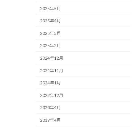
2025年5月
2025年4月
2025年3月
2025年2月
2024年12月
2024年11月
2024年1月
2022年12月
2020年4月
2019年4月