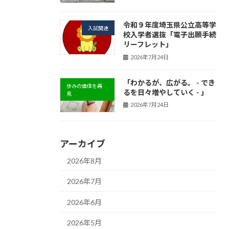
令和９年度埼玉県公立高等学
入試関連
校入学者選抜「電子出願手続
リーフレット」
2026年7月24日
「わかるが、広がる。 - でき
歩みの価値を再
るを日々増やしていく - 」
見
2026年7月24日
アーカイブ
2026年8月
2026年7月
2026年6月
2026年5月