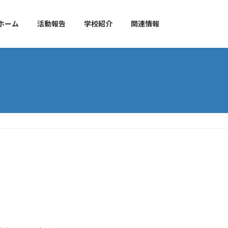
ホーム
活動報告
学校紹介
関連情報