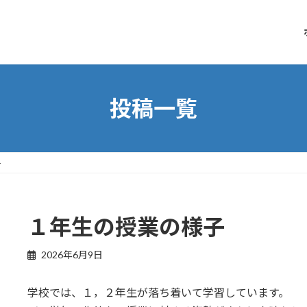
投稿一覧
子
１年生の授業の様子
2026年6月9日
学校では、１，２年生が落ち着いて学習しています。