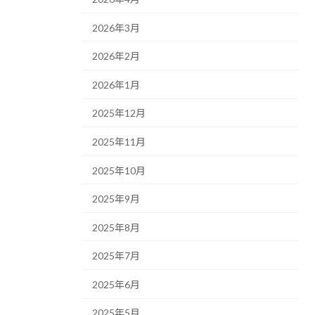
2026年3月
2026年2月
2026年1月
2025年12月
2025年11月
2025年10月
2025年9月
2025年8月
2025年7月
2025年6月
2025年5月