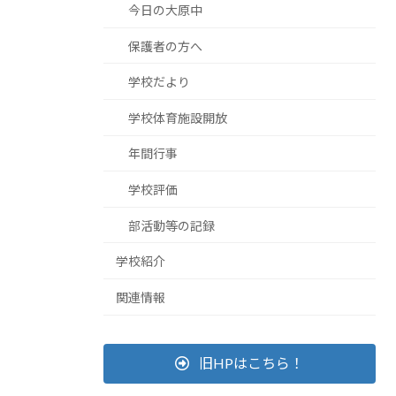
今日の大原中
保護者の方へ
学校だより
学校体育施設開放
年間行事
学校評価
部活動等の記録
学校紹介
関連情報
旧HPはこちら！