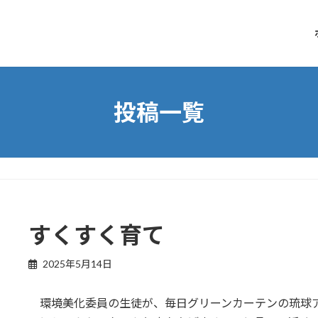
投稿一覧
すくすく育て
2025年5月14日
環境美化委員の生徒が、毎日グリーンカーテンの琉球ア