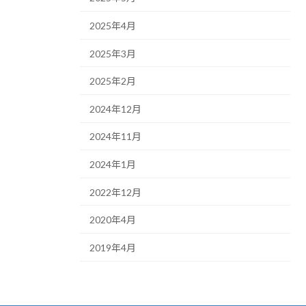
2025年4月
2025年3月
2025年2月
2024年12月
2024年11月
2024年1月
2022年12月
2020年4月
2019年4月