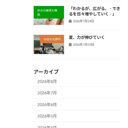
「わかるが、広がる。 - でき
歩みの価値を再
るを日々増やしていく - 」
見
2026年7月24日
夏、力が伸びていく
今日の大原中
2026年7月23日
アーカイブ
2026年8月
2026年7月
2026年6月
2026年5月
2026年4月