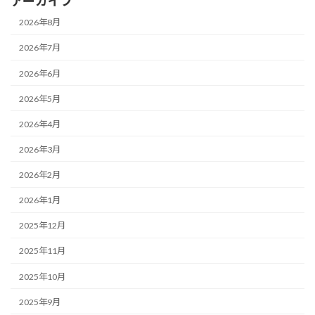
アーカイブ
2026年8月
2026年7月
2026年6月
2026年5月
2026年4月
2026年3月
2026年2月
2026年1月
2025年12月
2025年11月
2025年10月
2025年9月