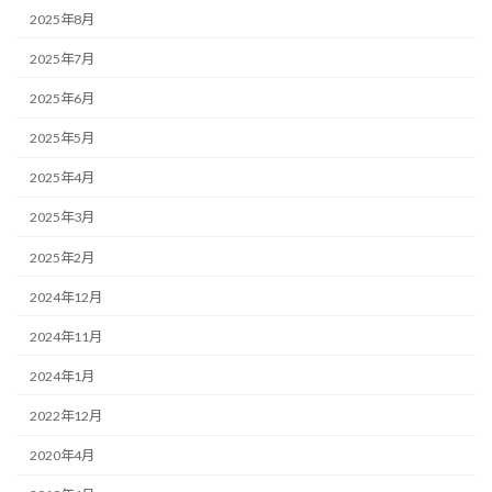
2025年8月
2025年7月
2025年6月
2025年5月
2025年4月
2025年3月
2025年2月
2024年12月
2024年11月
2024年1月
2022年12月
2020年4月