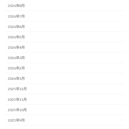
2026年8月
2026年7月
2026年6月
2026年5月
2026年4月
2026年3月
2026年2月
2026年1月
2025年12月
2025年11月
2025年10月
2025年9月