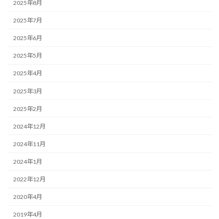
2025年8月
2025年7月
2025年6月
2025年5月
2025年4月
2025年3月
2025年2月
2024年12月
2024年11月
2024年1月
2022年12月
2020年4月
2019年4月