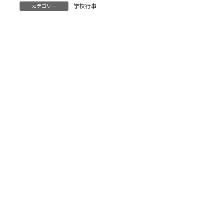
学校行事
カテゴリー