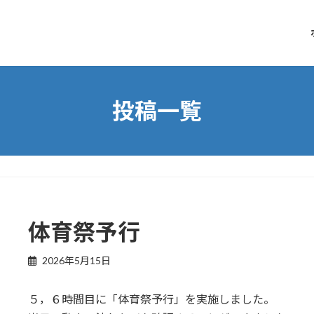
投稿一覧
体育祭予行
2026年5月15日
５，６時間目に「体育祭予行」を実施しました。