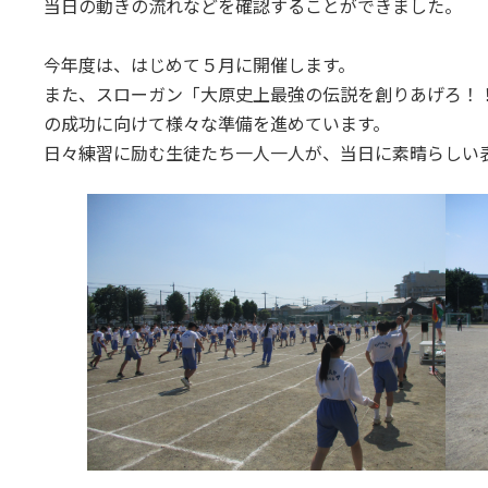
当日の動きの流れなどを確認することができました。
今年度は、はじめて５月に開催します。
また、スローガン「大原史上最強の伝説を創りあげろ！
の成功に向けて様々な準備を進めています。
日々練習に励む生徒たち一人一人が、当日に素晴らしい