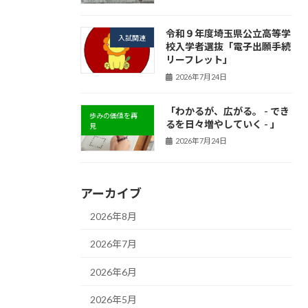
令和９年度埼玉県公立高等学
入試関連
校入学者選抜「電子出願手続
リーフレット」
2026年7月24日
「わかるが、広がる。 - でき
歩みの価値を再
るを日々増やしていく - 」
見
2026年7月24日
アーカイブ
2026年8月
2026年7月
2026年6月
2026年5月