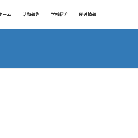
ホーム
活動報告
学校紹介
関連情報