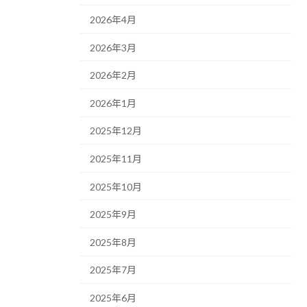
2026年4月
2026年3月
2026年2月
2026年1月
2025年12月
2025年11月
2025年10月
2025年9月
2025年8月
2025年7月
2025年6月