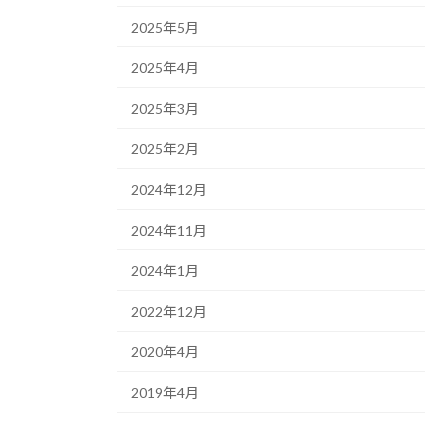
2025年5月
2025年4月
2025年3月
2025年2月
2024年12月
2024年11月
2024年1月
2022年12月
2020年4月
2019年4月