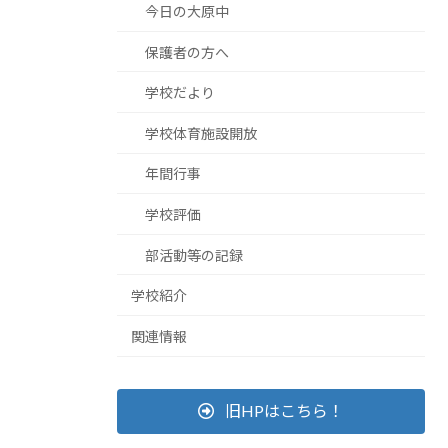
今日の大原中
保護者の方へ
学校だより
学校体育施設開放
年間行事
学校評価
部活動等の記録
学校紹介
関連情報
旧HPはこちら！