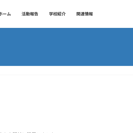
ホーム
活動報告
学校紹介
関連情報