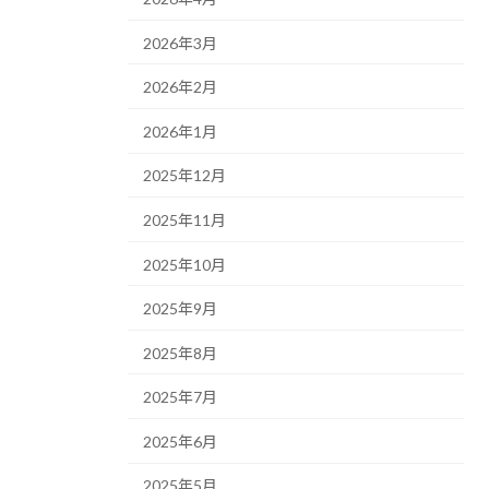
2026年3月
2026年2月
2026年1月
2025年12月
2025年11月
2025年10月
2025年9月
2025年8月
2025年7月
2025年6月
2025年5月