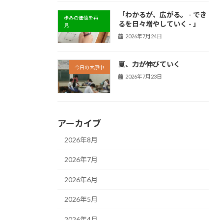
「わかるが、広がる。 - でき
歩みの価値を再
るを日々増やしていく - 」
見
2026年7月24日
夏、力が伸びていく
今日の大原中
2026年7月23日
アーカイブ
2026年8月
2026年7月
2026年6月
2026年5月
2026年4月