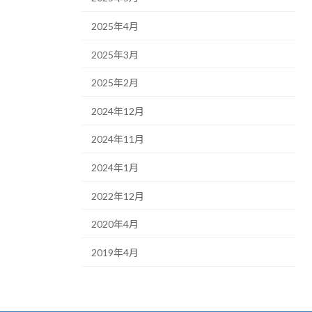
2025年4月
2025年3月
2025年2月
2024年12月
2024年11月
2024年1月
2022年12月
2020年4月
2019年4月