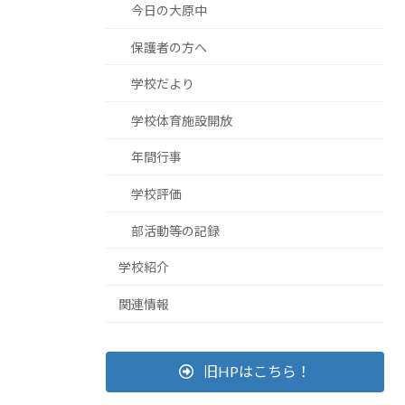
今日の大原中
保護者の方へ
学校だより
学校体育施設開放
年間行事
学校評価
部活動等の記録
学校紹介
関連情報
旧HPはこちら！