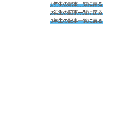
1年生の記事一覧に戻る
2年生の記事一覧に戻る
3年生の記事一覧に戻る