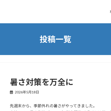
投稿一覧
暑さ対策を万全に
2026年5月18日
先週末から、季節外れの暑さがやってきました。