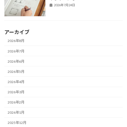
2026年7月24日
アーカイブ
2026年8月
2026年7月
2026年6月
2026年5月
2026年4月
2026年3月
2026年2月
2026年1月
2025年12月