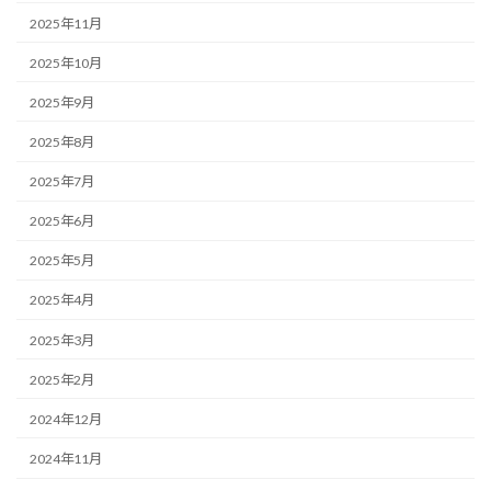
2025年11月
2025年10月
2025年9月
2025年8月
2025年7月
2025年6月
2025年5月
2025年4月
2025年3月
2025年2月
2024年12月
2024年11月